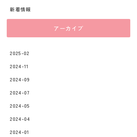
新着情報
アーカイブ
2025-02
2024-11
2024-09
2024-07
2024-05
2024-04
2024-01