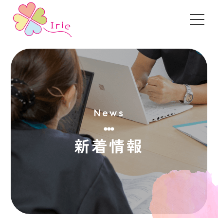
News
新着情報