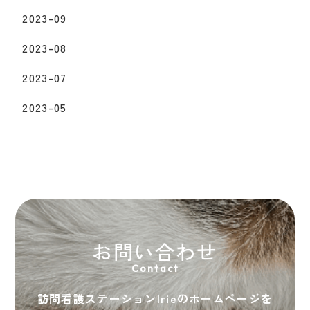
2023-09
2023-08
2023-07
2023-05
お問い合わせ
Contact
訪問看護ステーションIrieのホームページを