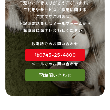
ご覧いただきありがとうございます。
ご利用やサービス、採用に関する
ご質問やご相談は、
下記お電話またはメールフォームから
お気軽にお問い合わせください。
お電話でのお問い合わせ
0743-25-4800
メールでのお問い合わせ
お問い合わせ