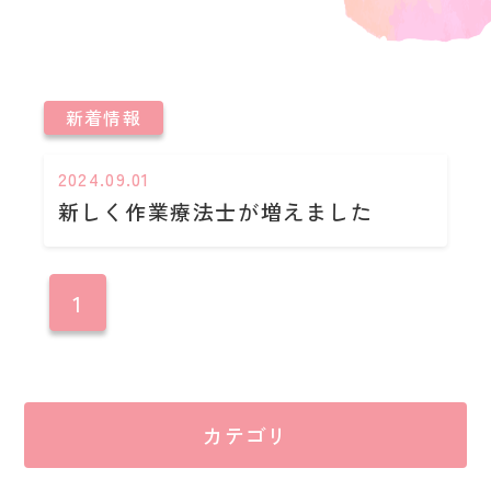
新着情報
2024.09.01
新しく作業療法士が増えました
1
カテゴリ