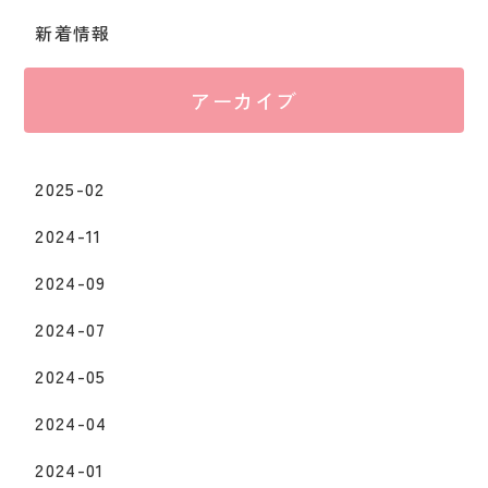
新着情報
アーカイブ
2025-02
2024-11
2024-09
2024-07
2024-05
2024-04
2024-01