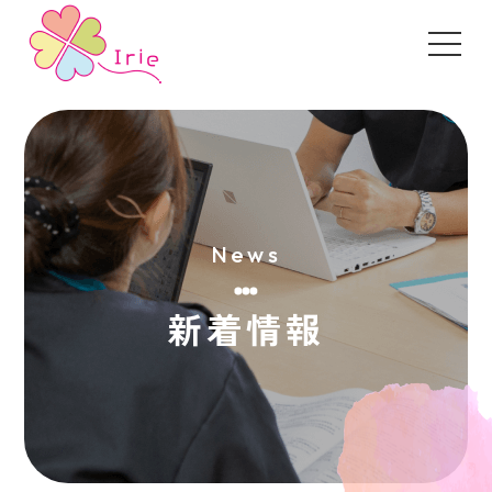
News
新着情報