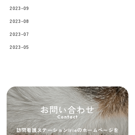
2023-09
2023-08
2023-07
2023-05
お問い合わせ
Contact
訪問看護ステーションIrieのホームページを