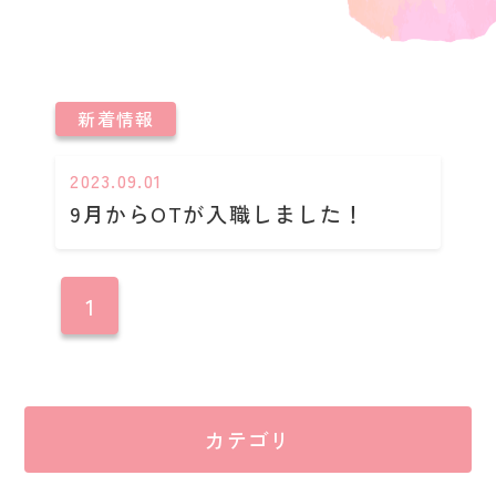
新着情報
2023.09.01
9月からOTが入職しました！
1
カテゴリ