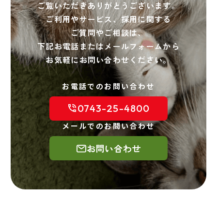
ご覧いただきありがとうございます。
ご利用やサービス、採用に関する
ご質問やご相談は、
下記お電話またはメールフォームから
お気軽にお問い合わせください。
お電話でのお問い合わせ
0743-25-4800
メールでのお問い合わせ
お問い合わせ