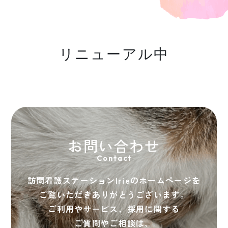
リニューアル中
お問い合わせ
Contact
訪問看護ステーションIrieのホームページを
ご覧いただきありがとうございます。
ご利用やサービス、採用に関する
ご質問やご相談は、