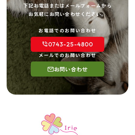
下記お電話またはメールフォームから
お気軽にお問い合わせください。
お電話でのお問い合わせ
0743-25-4800
メールでのお問い合わせ
お問い合わせ